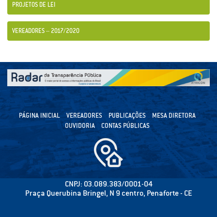
PROJETOS DE LEI
VEREADORES – 2017/2020
PÁGINA INICIAL
VEREADORES
PUBLICAÇÕES
MESA DIRETORA
OUVIDORIA
CONTAS PÚBLICAS
CNPJ: 03.089.383/0001-04
Praça Querubina Bringel, N 9 centro, Penaforte - CE