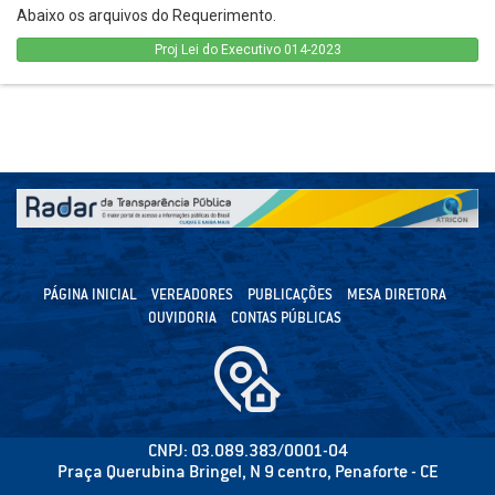
Abaixo os arquivos do Requerimento.
Proj Lei do Executivo 014-2023
PÁGINA INICIAL
VEREADORES
PUBLICAÇÕES
MESA DIRETORA
OUVIDORIA
CONTAS PÚBLICAS
CNPJ: 03.089.383/0001-04
Praça Querubina Bringel, N 9 centro, Penaforte - CE