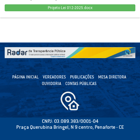
Projeto Lei 012-2025.docx
PÁGINA INICIAL
VEREADORES
PUBLICAÇÕES
MESA DIRETORA
OUVIDORIA
CONTAS PÚBLICAS
CNPJ: 03.089.383/0001-04
Praça Querubina Bringel, N 9 centro, Penaforte - CE