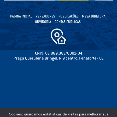
PÁGINA INICIAL
VEREADORES
PUBLICAÇÕES
MESA DIRETORA
OUVIDORIA
CONTAS PÚBLICAS
CNPJ: 03.089.383/0001-04
Praça Querubina Bringel, N 9 centro, Penaforte - CE
Cookies: guardamos estatísticas de visitas para melhorar sua