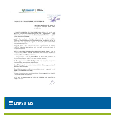
LINKS ÚTEIS