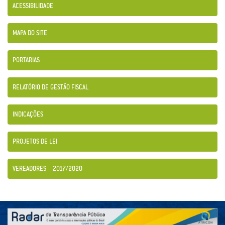
ACESSIBILIDADE
MAPA DO SITE
PORTARIAS
RELATÓRIO DE GESTÃO FISCAL
INDICAÇÕES
PROJETOS DE LEI
VEREADORES – 2017/2020