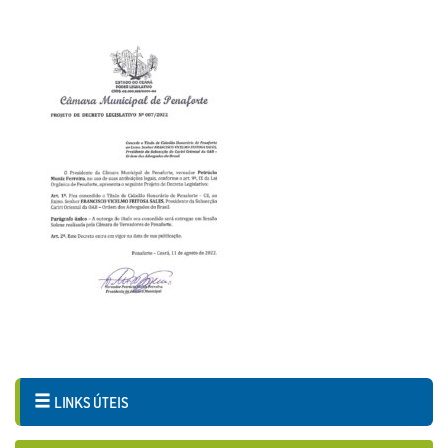
LINKS ÚTEIS