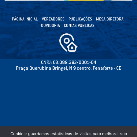
PÁGINA INICIAL
VEREADORES
PUBLICAÇÕES
MESA DIRETORA
OUVIDORIA
CONTAS PÚBLICAS
CNPJ: 03.089.383/0001-04
Praça Querubina Bringel, N 9 centro, Penaforte - CE
Cookies: guardamos estatísticas de visitas para melhorar sua