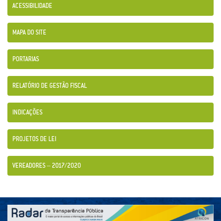
ACESSIBILIDADE
MAPA DO SITE
PORTARIAS
RELATÓRIO DE GESTÃO FISCAL
INDICAÇÕES
PROJETOS DE LEI
VEREADORES – 2017/2020