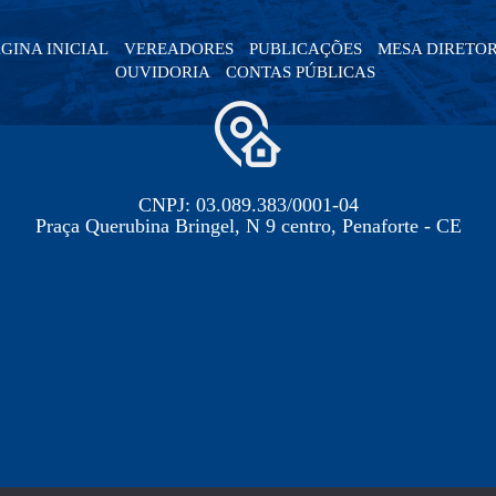
GINA INICIAL
VEREADORES
PUBLICAÇÕES
MESA DIRETO
OUVIDORIA
CONTAS PÚBLICAS
CNPJ: 03.089.383/0001-04
Praça Querubina Bringel, N 9 centro, Penaforte - CE