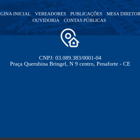
GINA INICIAL
VEREADORES
PUBLICAÇÕES
MESA DIRETO
OUVIDORIA
CONTAS PÚBLICAS
CNPJ: 03.089.383/0001-04
Praça Querubina Bringel, N 9 centro, Penaforte - CE