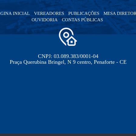
GINA INICIAL
VEREADORES
PUBLICAÇÕES
MESA DIRETO
OUVIDORIA
CONTAS PÚBLICAS
CNPJ: 03.089.383/0001-04
Praça Querubina Bringel, N 9 centro, Penaforte - CE