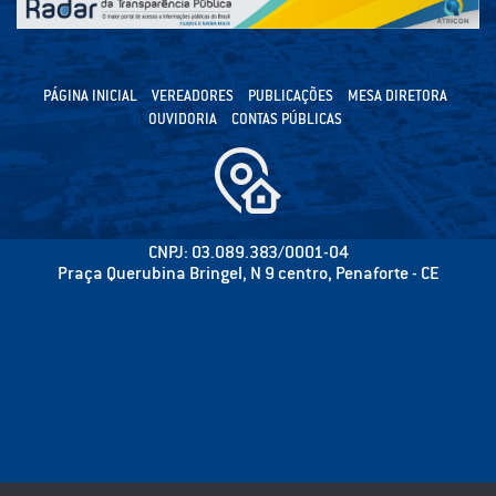
PÁGINA INICIAL
VEREADORES
PUBLICAÇÕES
MESA DIRETORA
OUVIDORIA
CONTAS PÚBLICAS
CNPJ: 03.089.383/0001-04
Praça Querubina Bringel, N 9 centro, Penaforte - CE