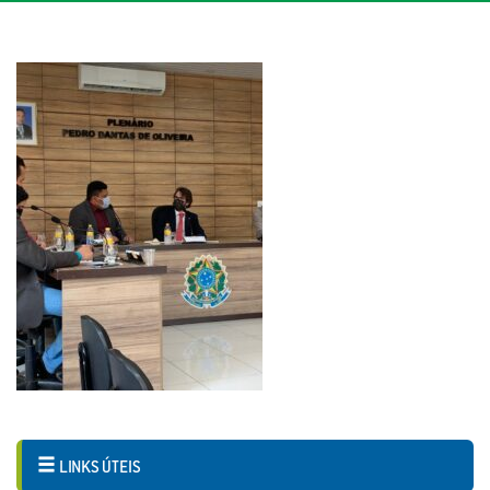
LINKS ÚTEIS