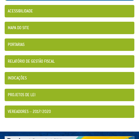
ACESSIBILIDADE
MAPA DO SITE
PORTARIAS
RELATÓRIO DE GESTÃO FISCAL
INDICAÇÕES
PROJETOS DE LEI
VEREADORES – 2017/2020