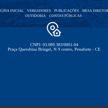
GINA INICIAL
VEREADORES
PUBLICAÇÕES
MESA DIRETO
OUVIDORIA
CONTAS PÚBLICAS
CNPJ: 03.089.383/0001-04
Praça Querubina Bringel, N 9 centro, Penaforte - CE