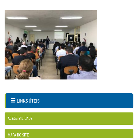
LINKS ÚTEIS
ACESSIBILIDADE
MAPA DO SITE