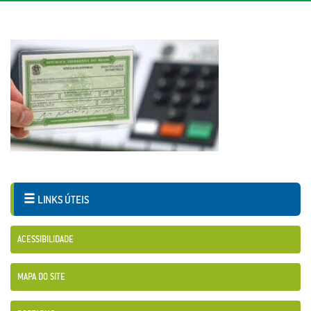
LINKS ÚTEIS
ACESSIBILIDADE
MAPA DO SITE