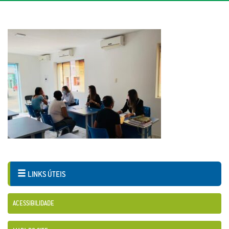
LINKS ÚTEIS
ACESSIBILIDADE