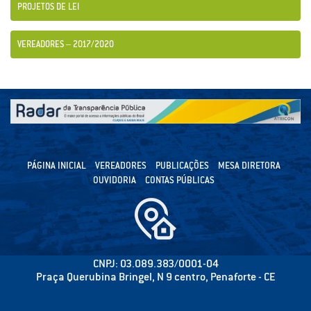
PROJETOS DE LEI
VEREADORES – 2017/2020
PÁGINA INICIAL
VEREADORES
PUBLICAÇÕES
MESA DIRETORA
OUVIDORIA
CONTAS PÚBLICAS
CNPJ: 03.089.383/0001-04
Praça Querubina Bringel, N 9 centro, Penaforte - CE