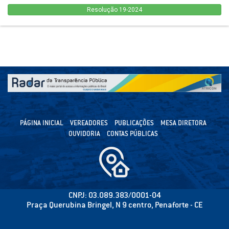
Resolução 19-2024
PÁGINA INICIAL
VEREADORES
PUBLICAÇÕES
MESA DIRETORA
OUVIDORIA
CONTAS PÚBLICAS
CNPJ: 03.089.383/0001-04
Praça Querubina Bringel, N 9 centro, Penaforte - CE