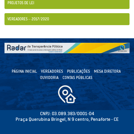
PROJETOS DE LEI
VEREADORES – 2017/2020
PÁGINA INICIAL
VEREADORES
PUBLICAÇÕES
MESA DIRETORA
OUVIDORIA
CONTAS PÚBLICAS
CNPJ: 03.089.383/0001-04
Praça Querubina Bringel, N 9 centro, Penaforte - CE