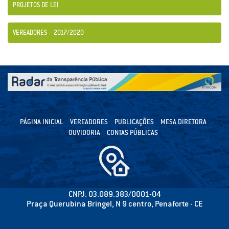
PROJETOS DE LEI
VEREADORES – 2017/2020
PÁGINA INICIAL
VEREADORES
PUBLICAÇÕES
MESA DIRETORA
OUVIDORIA
CONTAS PÚBLICAS
CNPJ: 03.089.383/0001-04
Praça Querubina Bringel, N 9 centro, Penaforte - CE