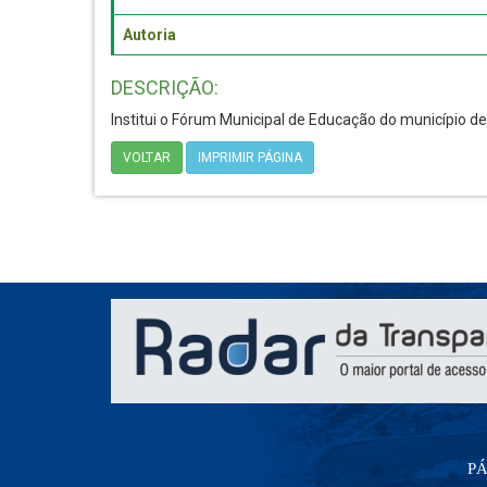
Autoria
DESCRIÇÃO:
Institui o Fórum Municipal de Educação do município de
VOLTAR
IMPRIMIR PÁGINA
PÁ