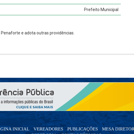
Prefeito Municipal
 Penaforte e adota outras providências.
GINA INICIAL
VEREADORES
PUBLICAÇÕES
MESA DIRETO