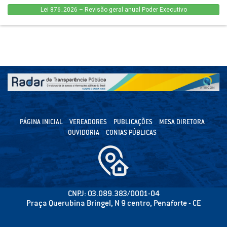
Lei 876_2026 – Revisão geral anual Poder Executivo
PÁGINA INICIAL
VEREADORES
PUBLICAÇÕES
MESA DIRETORA
OUVIDORIA
CONTAS PÚBLICAS
CNPJ: 03.089.383/0001-04
Praça Querubina Bringel, N 9 centro, Penaforte - CE