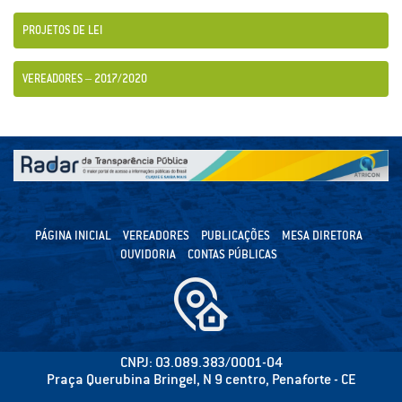
PROJETOS DE LEI
VEREADORES – 2017/2020
PÁGINA INICIAL
VEREADORES
PUBLICAÇÕES
MESA DIRETORA
OUVIDORIA
CONTAS PÚBLICAS
CNPJ: 03.089.383/0001-04
Praça Querubina Bringel, N 9 centro, Penaforte - CE