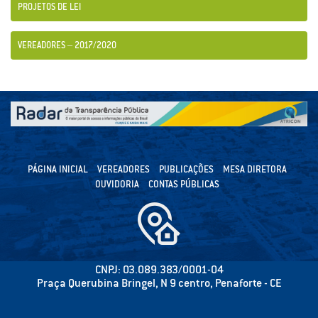
PROJETOS DE LEI
VEREADORES – 2017/2020
PÁGINA INICIAL
VEREADORES
PUBLICAÇÕES
MESA DIRETORA
OUVIDORIA
CONTAS PÚBLICAS
CNPJ: 03.089.383/0001-04
Praça Querubina Bringel, N 9 centro, Penaforte - CE