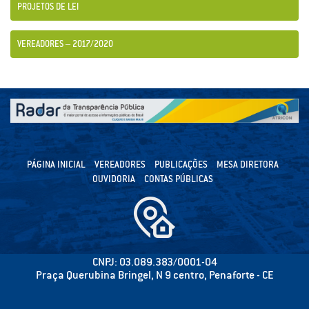
PROJETOS DE LEI
VEREADORES – 2017/2020
PÁGINA INICIAL
VEREADORES
PUBLICAÇÕES
MESA DIRETORA
OUVIDORIA
CONTAS PÚBLICAS
CNPJ: 03.089.383/0001-04
Praça Querubina Bringel, N 9 centro, Penaforte - CE