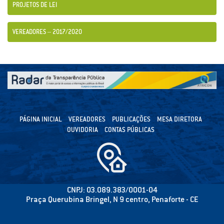
PROJETOS DE LEI
VEREADORES – 2017/2020
PÁGINA INICIAL
VEREADORES
PUBLICAÇÕES
MESA DIRETORA
OUVIDORIA
CONTAS PÚBLICAS
CNPJ: 03.089.383/0001-04
Praça Querubina Bringel, N 9 centro, Penaforte - CE