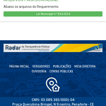
Abaixo os arquivos do Requerimento.
Lei Municipal nº 834-2024
PÁGINA INICIAL
VEREADORES
PUBLICAÇÕES
MESA DIRETORA
OUVIDORIA
CONTAS PÚBLICAS
CNPJ: 03.089.383/0001-04
Praça Querubina Bringel, N 9 centro, Penaforte - CE