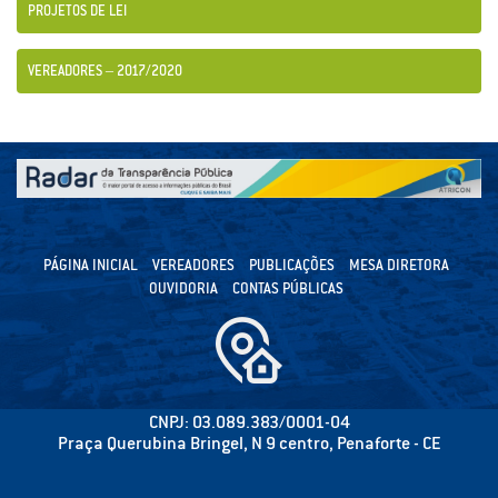
PROJETOS DE LEI
VEREADORES – 2017/2020
PÁGINA INICIAL
VEREADORES
PUBLICAÇÕES
MESA DIRETORA
OUVIDORIA
CONTAS PÚBLICAS
CNPJ: 03.089.383/0001-04
Praça Querubina Bringel, N 9 centro, Penaforte - CE