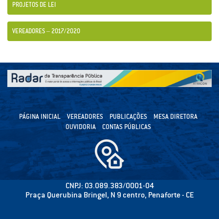
PROJETOS DE LEI
VEREADORES – 2017/2020
PÁGINA INICIAL
VEREADORES
PUBLICAÇÕES
MESA DIRETORA
OUVIDORIA
CONTAS PÚBLICAS
CNPJ: 03.089.383/0001-04
Praça Querubina Bringel, N 9 centro, Penaforte - CE