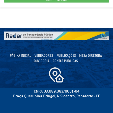
PÁGINA INICIAL
VEREADORES
PUBLICAÇÕES
MESA DIRETORA
OUVIDORIA
CONTAS PÚBLICAS
CNPJ: 03.089.383/0001-04
Praça Querubina Bringel, N 9 centro, Penaforte - CE