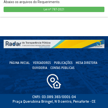
Abaixo os arquivos do Requerimento.
Lei nº 787-2021
PÁGINA INICIAL
VEREADORES
PUBLICAÇÕES
MESA DIRETORA
OUVIDORIA
CONTAS PÚBLICAS
CNPJ: 03.089.383/0001-04
Praça Querubina Bringel, N 9 centro, Penaforte - CE