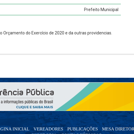
Prefeito Municipal
no Orçamento do Exercício de 2020 e da outras providencias.
GINA INICIAL
VEREADORES
PUBLICAÇÕES
MESA DIRETO