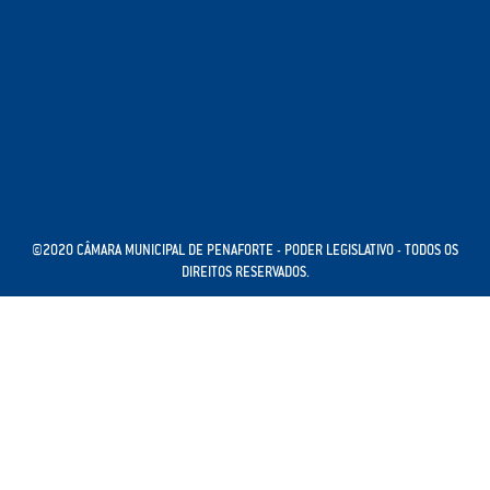
©2020 CÂMARA MUNICIPAL DE PENAFORTE - PODER LEGISLATIVO - TODOS OS
DIREITOS RESERVADOS.