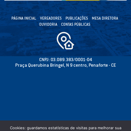
PÁGINA INICIAL
VEREADORES
PUBLICAÇÕES
MESA DIRETORA
OUVIDORIA
CONTAS PÚBLICAS
CNPJ: 03.089.383/0001-04
Praça Querubina Bringel, N 9 centro, Penaforte - CE
Cookies: guardamos estatísticas de visitas para melhorar sua