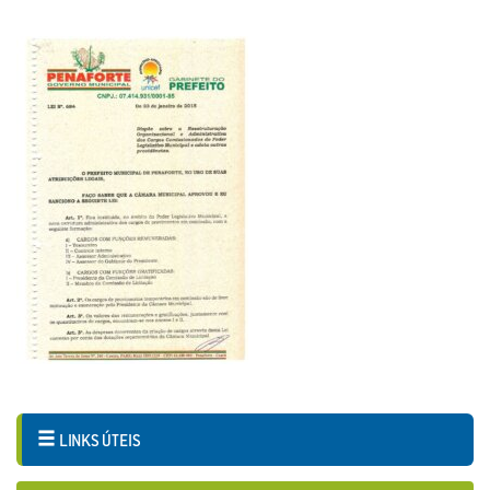
LINKS ÚTEIS