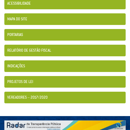
ACESSIBILIDADE
MAPA DO SITE
PORTARIAS
RELATÓRIO DE GESTÃO FISCAL
INDICAÇÕES
PROJETOS DE LEI
VEREADORES – 2017/2020