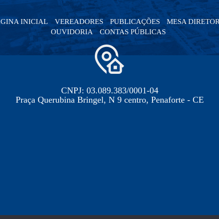
GINA INICIAL
VEREADORES
PUBLICAÇÕES
MESA DIRETO
OUVIDORIA
CONTAS PÚBLICAS
CNPJ: 03.089.383/0001-04
Praça Querubina Bringel, N 9 centro, Penaforte - CE