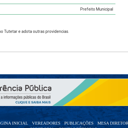
Prefeito Municipal
 Tutetar e adota outras providencias.
GINA INICIAL
VEREADORES
PUBLICAÇÕES
MESA DIRETO