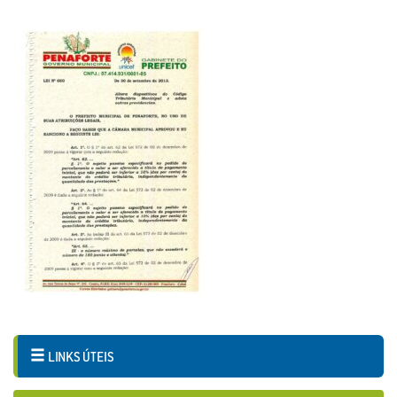
LINKS ÚTEIS