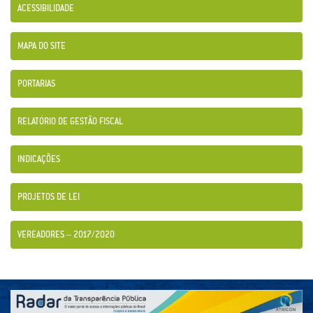
ACESSIBILIDADE
MAPA DO SITE
PORTARIAS
RELATÓRIO DE GESTÃO FISCAL
INDICAÇÕES
PROJETOS DE LEI
VEREADORES – 2017/2020