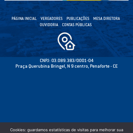
PÁGINA INICIAL
VEREADORES
PUBLICAÇÕES
MESA DIRETORA
OUVIDORIA
CONTAS PÚBLICAS
CNPJ: 03.089.383/0001-04
Praça Querubina Bringel, N 9 centro, Penaforte - CE
Cookies: guardamos estatísticas de visitas para melhorar sua