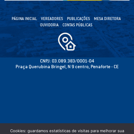
PÁGINA INICIAL
VEREADORES
PUBLICAÇÕES
MESA DIRETORA
OUVIDORIA
CONTAS PÚBLICAS
CNPJ: 03.089.383/0001-04
Praça Querubina Bringel, N 9 centro, Penaforte - CE
Cookies: guardamos estatísticas de visitas para melhorar sua