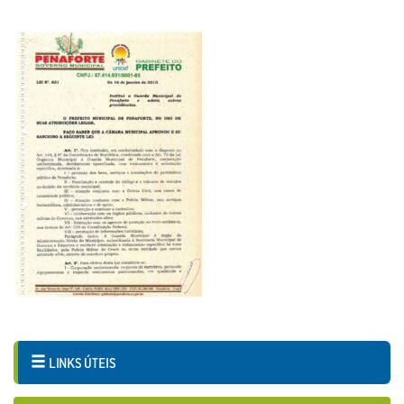
LINKS ÚTEIS