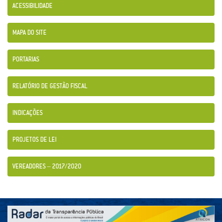
ACESSIBILIDADE
MAPA DO SITE
PORTARIAS
RELATÓRIO DE GESTÃO FISCAL
INDICAÇÕES
PROJETOS DE LEI
VEREADORES – 2017/2020