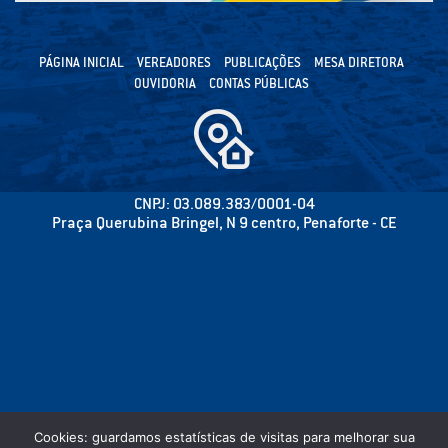
PÁGINA INICIAL
VEREADORES
PUBLICAÇÕES
MESA DIRETORA
OUVIDORIA
CONTAS PÚBLICAS
CNPJ: 03.089.383/0001-04
Praça Querubina Bringel, N 9 centro, Penaforte - CE
Cookies: guardamos estatísticas de visitas para melhorar sua