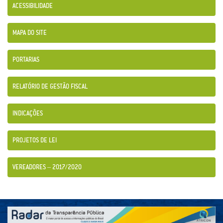
ACESSIBILIDADE
MAPA DO SITE
PORTARIAS
RELATÓRIO DE GESTÃO FISCAL
INDICAÇÕES
PROJETOS DE LEI
VEREADORES – 2017/2020