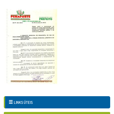
LINKS ÚTEIS