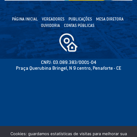
PÁGINA INICIAL
VEREADORES
PUBLICAÇÕES
MESA DIRETORA
OUVIDORIA
CONTAS PÚBLICAS
CNPJ: 03.089.383/0001-04
Praça Querubina Bringel, N 9 centro, Penaforte - CE
Cookies: guardamos estatísticas de visitas para melhorar sua