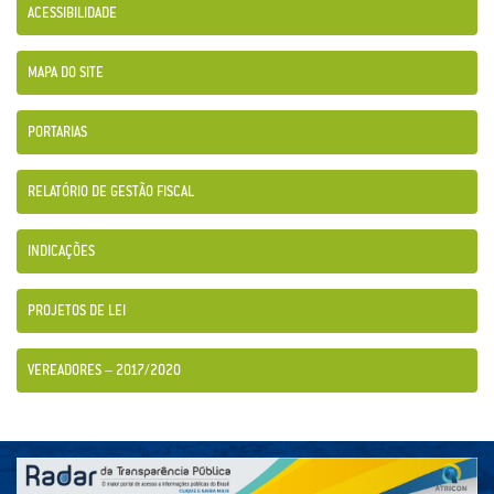
ACESSIBILIDADE
MAPA DO SITE
PORTARIAS
RELATÓRIO DE GESTÃO FISCAL
INDICAÇÕES
PROJETOS DE LEI
VEREADORES – 2017/2020