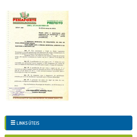
LINKS ÚTEIS