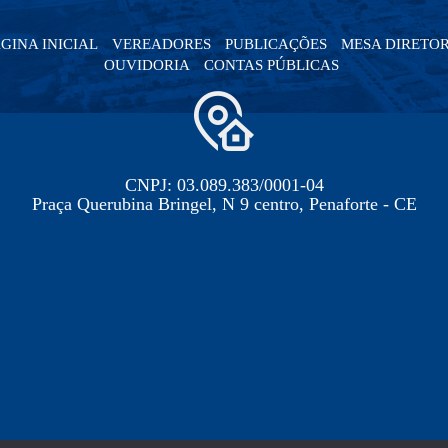
GINA INICIAL
VEREADORES
PUBLICAÇÕES
MESA DIRETO
OUVIDORIA
CONTAS PÚBLICAS
CNPJ: 03.089.383/0001-04
Praça Querubina Bringel, N 9 centro, Penaforte - CE