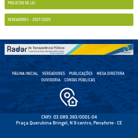
PROJETOS DE LEI
VEREADORES – 2017/2020
PÁGINA INICIAL
VEREADORES
PUBLICAÇÕES
MESA DIRETORA
OUVIDORIA
CONTAS PÚBLICAS
CNPJ: 03.089.383/0001-04
Praça Querubina Bringel, N 9 centro, Penaforte - CE