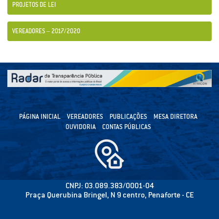
PROJETOS DE LEI
VEREADORES – 2017/2020
PÁGINA INICIAL
VEREADORES
PUBLICAÇÕES
MESA DIRETORA
OUVIDORIA
CONTAS PÚBLICAS
CNPJ: 03.089.383/0001-04
Praça Querubina Bringel, N 9 centro, Penaforte - CE