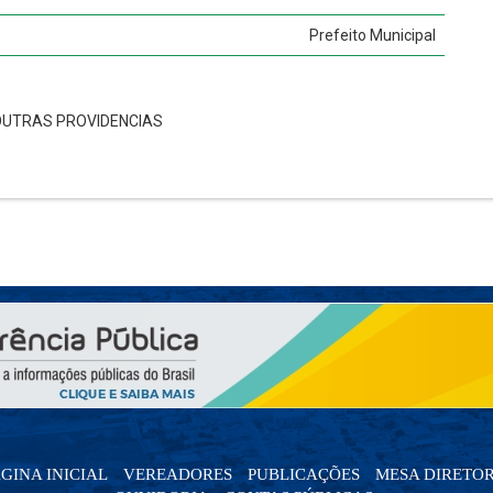
Prefeito Municipal
 OUTRAS PROVIDENCIAS
GINA INICIAL
VEREADORES
PUBLICAÇÕES
MESA DIRETO