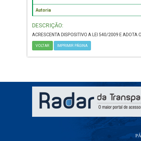
Autoria
DESCRIÇÃO:
ACRESCENTA DISPOSITIVO A LEI 540/2009 E ADOTA
VOLTAR
IMPRIMIR PÁGINA
PÁ