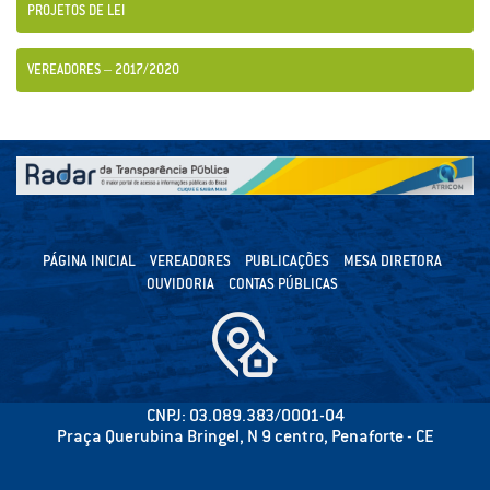
PROJETOS DE LEI
VEREADORES – 2017/2020
PÁGINA INICIAL
VEREADORES
PUBLICAÇÕES
MESA DIRETORA
OUVIDORIA
CONTAS PÚBLICAS
CNPJ: 03.089.383/0001-04
Praça Querubina Bringel, N 9 centro, Penaforte - CE