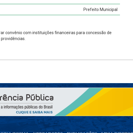
Prefeito Municipal
rar convênio com instituições financeiras para concessão de
 providências.