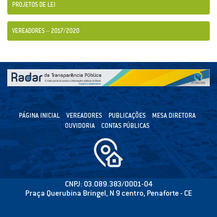
PROJETOS DE LEI
VEREADORES – 2017/2020
PÁGINA INICIAL
VEREADORES
PUBLICAÇÕES
MESA DIRETORA
OUVIDORIA
CONTAS PÚBLICAS
CNPJ: 03.089.383/0001-04
Praça Querubina Bringel, N 9 centro, Penaforte - CE