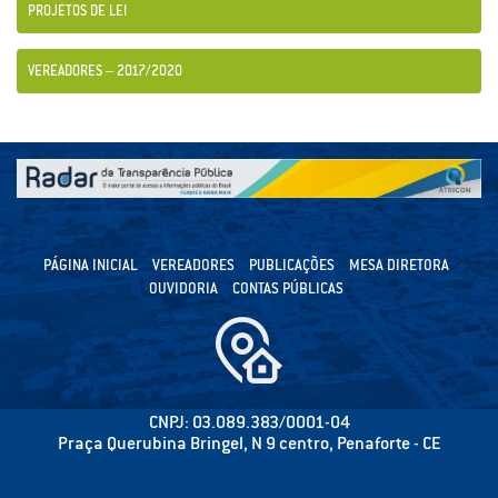
PROJETOS DE LEI
VEREADORES – 2017/2020
PÁGINA INICIAL
VEREADORES
PUBLICAÇÕES
MESA DIRETORA
OUVIDORIA
CONTAS PÚBLICAS
CNPJ: 03.089.383/0001-04
Praça Querubina Bringel, N 9 centro, Penaforte - CE