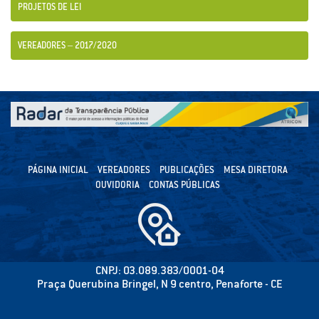
PROJETOS DE LEI
VEREADORES – 2017/2020
PÁGINA INICIAL
VEREADORES
PUBLICAÇÕES
MESA DIRETORA
OUVIDORIA
CONTAS PÚBLICAS
CNPJ: 03.089.383/0001-04
Praça Querubina Bringel, N 9 centro, Penaforte - CE