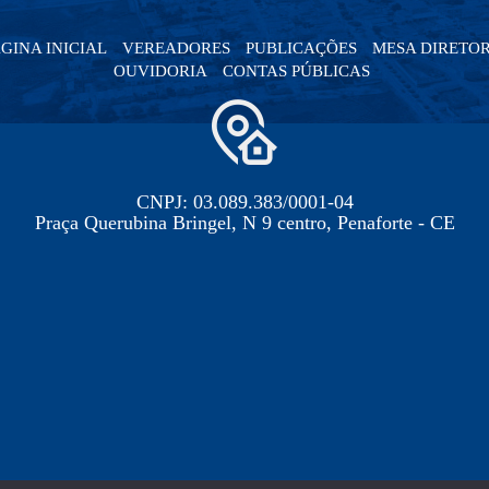
GINA INICIAL
VEREADORES
PUBLICAÇÕES
MESA DIRETO
OUVIDORIA
CONTAS PÚBLICAS
CNPJ: 03.089.383/0001-04
Praça Querubina Bringel, N 9 centro, Penaforte - CE