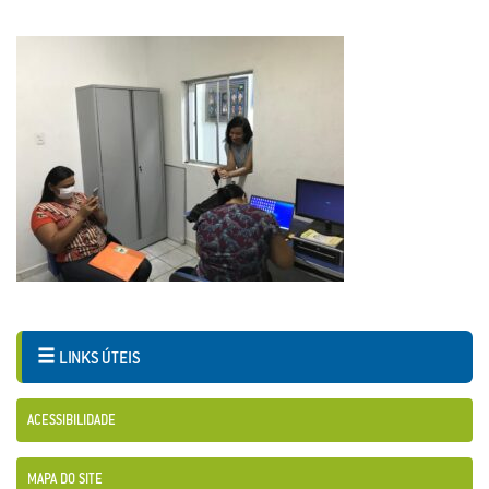
LINKS ÚTEIS
ACESSIBILIDADE
MAPA DO SITE