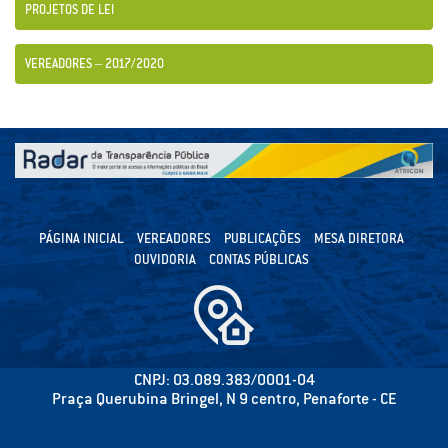
PROJETOS DE LEI
VEREADORES – 2017/2020
PÁGINA INICIAL
VEREADORES
PUBLICAÇÕES
MESA DIRETORA
OUVIDORIA
CONTAS PÚBLICAS
CNPJ: 03.089.383/0001-04
Praça Querubina Bringel, N 9 centro, Penaforte - CE