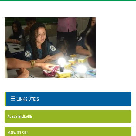
LINKS ÚTEIS
ACESSIBILIDADE
MAPA DO SITE